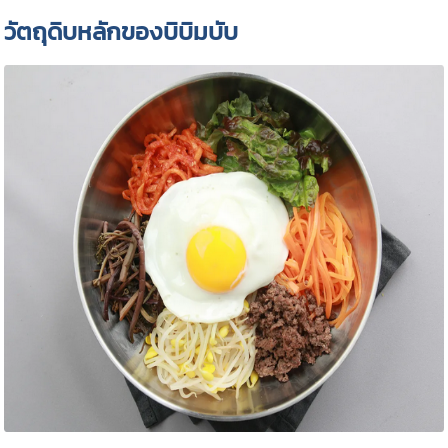
วัตถุดิบหลักของบิบิมบับ