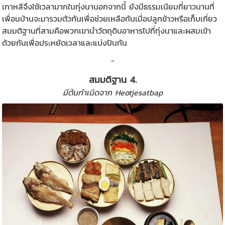
เกาหลีจึงใช้เวลามากในทุ่งนานอกจากนี้ ยังมีธรรมเนียมที่ยาวนานที่
เพื่อนบ้านจะมารวมตัวกันเพื่อช่วยเหลือกันเมื่อปลูกข้าวหรือเก็บเกี่ยว
สมมติฐานที่สามคือพวกเขานำวัตถุดิบอาหารไปที่ทุ่งนาและผสมเข้า
ด้วยกันเพื่อประหยัดเวลาและแบ่งปันกัน
_
สมมติฐาน 4.
มีต้นกำเนิดจาก Heotjesatbap