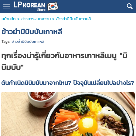
หน้าหลัก
>
ข่าวสาร-บทความ
>
ข้าวยำบิบิมบับเกาหลี
ข้าวยำบิบิมบับเกาหลี
Tags:
ข้าวยำบิบิมบับเกาหลี
ทุกเรื่องน่ารู้เกี่ยวกับอาหารเกาหลีเมนู "บิ
บิมบับ"
ต้นกำเนิดบิบิมบับมาจากไหน? ปัจจุบันเปลี่ยนไปอย่างไร?