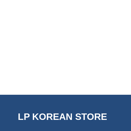
LP KOREAN STORE