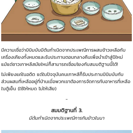
มีความเชื่อว่าบิบิมบับมีต้นกำเนิดจากประเพณีการผสมข้าวเหลือกับ
เครื่องเคียงทั้งหมดและรับประทานตอนกลางคืนเพื่อนำเข้าสู่ปีใหม่
แม้แต่ชาวเกาหลีสมัยใหม่ก็สามารถเชื่อมโยงกับสมมติฐานนี้ได้!
ไม่เพียงแค่ในอดีต แต่ในปัจจุบันคนเกาหลีก็รับประทานบิบิมบับกับ
ส่วนผสมที่เหลืออยู่ที่บ้านเมื่อพวกเขาต้องการจัดการกับอาหารที่เหลือ
ในตู้เย็น (ใช้ให้หมด ไม่ให้เสีย)
_
สมมติฐานที่ 3.
มีต้นกำเนิดจากประเพณีการกินข้าวในนา