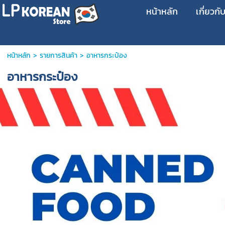
หน้าหลัก
เกี่ยวกั
หน้าหลัก
>
รายการสินค้า
>
อาหารกระป๋อง
อาหารกระป๋อง