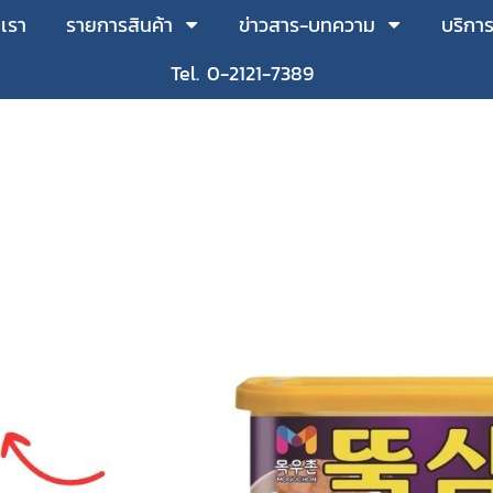
บเรา
รายการสินค้า
ข่าวสาร-บทความ
บริกา
Tel. 0-2121-7389