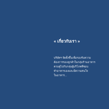
« เกี่ยวกับเรา »
บริษัทฯ จัดตั้งขึ้นเพื่อรองรับความ
ต้องการของลูกค้าในกลุ่มร้านอาหาร
ควบคู่ไปกับกลุ่มผู้บริโภคที่ชอบ
ทำอาหารเองและมีความสนใจ
ในอาหาร...