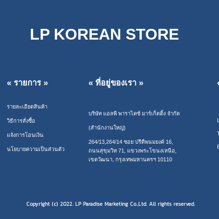
LP KOREAN STORE
« รายการ »
« ที่อยู่ของเรา »
รายละเอียดสินค้า
บริษัท แอลพี พาราไดซ์ มาร์เก็ตติ้ง จำกัด
วิธีการสั่งซื้อ
(สำนักงานใหญ่)
แจ้งการโอนเงิน
264/13,264/14 ซอย ปรีดีพนมยงค์ 16,
นโยบายความเป็นส่วนตัว
ถนนสุขุมวิท 71, แขวงพระโขนงเหนือ,
เขตวัฒนา, กรุงเทพมหานครฯ 10110
Copyright (c) 2022. LP Paradise Marketing Co.,Ltd. All rights reserved.