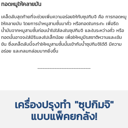
ทอดหมูให้คลายมัน
เคล็ดลับสุดท้ายที่จะช่วยเพิ่มความอร่อยให้กับซุปกิมจิ คือ การทอดหมู
ให้คลายมัน โดยการนำหมูสามชั้นมาคั่ว หรือทอดในกระทะ เพื่อรีด
น้ำมันจากหมูสามชั้นก่อนนำไปใส่ลงในซุปกิมจิ และในระหว่างคั่ว หรือ
ทอดนั้นอาจจะใส่มิรินลงไปเล็กน้อย เพื่อให้หมูมีรสชาติหวานและเข้ม
ข้น ซึ่งเคล็ดลับนี้จะทำให้หมูสามชั้นนั้นเข้ากับน้ำซุปกิมจิได้ดี มีความ
อร่อย และกลมกล่อมมากยิ่งขึ้น
-------------------------------
เครื่องปรุงทำ "ซุปกิมจิ"
แบบแพ็คยกลัง!