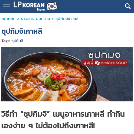
หน้าหลัก
>
ข่าวสาร-บทความ
>
ซุปกิมจิเกาหลี
ซุปกิมจิเกาหลี
Tags:
ซุปกิมจิ
วิธีทำ “ซุปกิมจิ” เมนูอาหารเกาหลี ทำกิน
เองง่าย ๆ ไม่ต้องไปถึงเกาหลี!