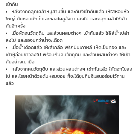
เข้ากัน
หลังจากคลุกเคล้าหมูสามชั้น และกิมจิเข้ากันแล้ว ให้ใส่หอมหัว
ใหญ่ ต้นหอมยักษ์ และซอสโคชูจังตามลงไป และคลุกเคล้าให้เข้า
กันอีกครั้ง
เมื่อผัดจนวัตถุดิบ และส่วนผสมต่างๆ เข้ากันแล้ว ให้ใส่น้ำเปล่า
ลงไป และรอจนกว่าน้ำจะเดือด
เมื่อน้ำเดือดแล้ว ให้ใส่เกลือ พริกป่นเกาหลี เห็ดเข็มทอง และ
เต้าหู้อ่อนขาวลงไป พร้อมกับคนวัตถุดิบ และส่วนผสมต่างๆ ให้เข้า
กันอย่างเบามือ
หลังจากคนวัตถุดิบ และส่วนผสมต่างๆ เข้ากันแล้ว ให้ตอกไข่ลง
ไป และโรยหน้าด้วยต้นหอมซอย ก็จะได้ซุปกิมจิแสนอร่อยไว้ทาน
แล้ว