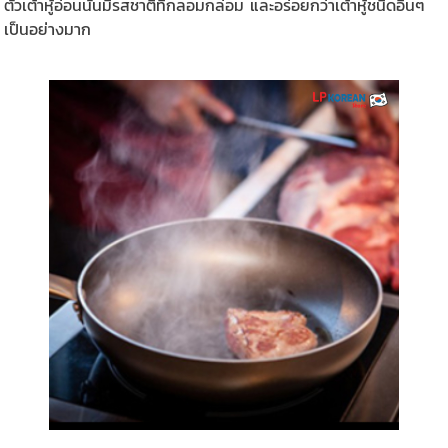
ตัวเต้าหู้อ่อนนั้นมีรสชาติที่กลอมกล่อม และอร่อยกว่าเต้าหู้ชนิดอื่นๆ
เป็นอย่างมาก