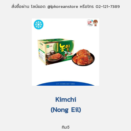
สั่งซื้อผ่าน ไลน์แอด @lpkoreanstore หรือโทร 02-121-7389
Kimchi
(Nong Eil)
กิมจิ