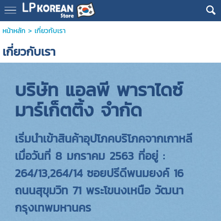
หน้าหลัก
>
เกี่ยวกับเรา
เกี่ยวกับเรา
บริษัท แอลพี พาราไดซ์
มาร์เก็ตติ้ง จำกัด
เริ่มนำเข้าสินค้าอุปโภคบริโภคจากเกาหลี
เมื่อวันที่ 8 มกราคม 2563 ที่อยู่ :
264/13,264/14 ซอยปรีดีพนมยงค์ 16
ถนนสุขุมวิท 71 พระโขนงเหนือ วัฒนา
กรุงเทพมหานคร