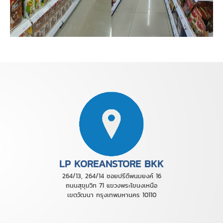
LP KOREANSTORE BKK
264/13, 264/14 ซอยปรีดีพนมยงค์ 16
ถนนสุขุมวิท 71 แขวงพระโขนงเหนือ
เขตวัฒนา กรุงเทพมหานคร 10110