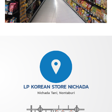
LP KOREAN STORE NICHADA
Nichada Tani, Nontaburi