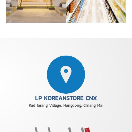
LP KOREANSTORE CNX
Kad farang Village, Hangdong, Chiang Mai