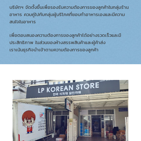
บริษัทฯ จัดตั้งขึ้นเพื่อรองรับความต้องการของลูกค้าในกลุ่มร้าน
อาหาร ควบคู่ไปกับกลุ่มผู้บริโภคที่ชอบทำอาหารเองและมีความ
สนใจในอาหาร
เพื่อตอบสนองความต้องการของลูกค้าได้อย่างรวดเร็วและมี
ประสิทธิภาพ ในส่วนของห้างสรรพสินค้าและผู้ค้าส่ง
เราเน้นธุรกิจนำเข้าตามความต้องการของลูกค้า