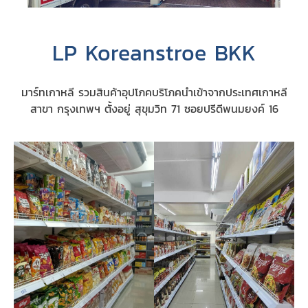
LP Koreanstroe BKK
มาร์ทเกาหลี รวมสินค้าอุปโภคบริโภคนำเข้าจากประเทศเกาหลี
สาขา กรุงเทพฯ ตั้งอยู่ สุขุมวิท 71 ซอยปรีดีพนมยงค์ 16