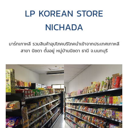
LP KOREAN STORE
NICHADA
มาร์ทเกาหลี รวมสินค้าอุปโภคบริโภคนำเข้าจากประเทศเกาหลี
สาขา นิชดา ตั้งอยู่ หมู่บ้านนิชดา ธานี จ.นนทบุรี