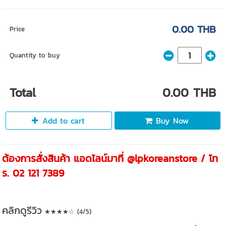
0.00 THB
Price
Quantity to buy
Total
0.00 THB
Add to cart
Buy Now
ต้องการสั่งสินค้า แอดไลน์มาที่ @lpkoreanstore / โท
ร. 02 121 7389
คลิกดูรีวิว
★★★★☆ (4/5)